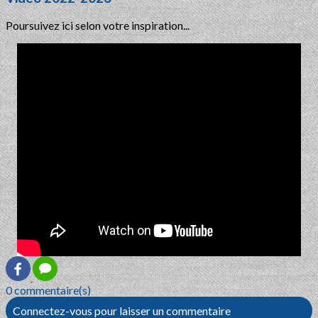
Poursuivez ici selon votre inspiration...
0 commentaire(s)
Connectez-vous pour laisser un commentaire