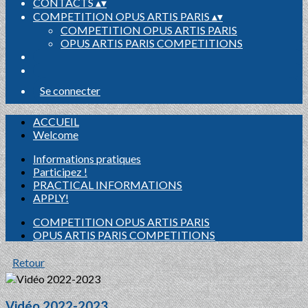
CONTACTS
▴
▾
COMPETITION OPUS ARTIS PARIS
▴
▾
COMPETITION OPUS ARTIS PARIS
OPUS ARTIS PARIS COMPETITIONS
Se connecter
ACCUEIL
Welcome
Informations pratiques
Participez !
PRACTICAL INFORMATIONS
APPLY!
COMPETITION OPUS ARTIS PARIS
OPUS ARTIS PARIS COMPETITIONS
Retour
Vidéo 2022-2023