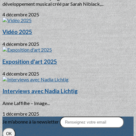
développement musical créé par Sarah Niblack,...
4 décembre 2025
Vidéo 2025
4 décembre 2025
Exposition d'art 2025
4 décembre 2025
Interviews avec Nadia Lichtig
Anne Laffilhe – Image...
1 décembre 2025
Je m'abonne à la newsletter
OK