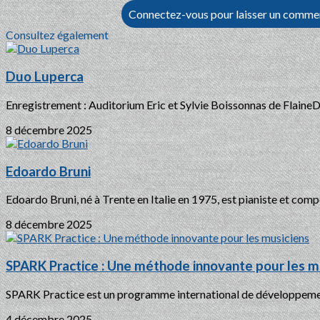
Connectez-vous pour laisser un comme
Consultez également
Duo Luperca
Enregistrement : Auditorium Eric et Sylvie Boissonnas de FlaineD
8 décembre 2025
Edoardo Bruni
Edoardo Bruni, né à Trente en Italie en 1975, est pianiste et compo
8 décembre 2025
SPARK Practice : Une méthode innovante pour les m
SPARK Practice est un programme international de développement
4 décembre 2025