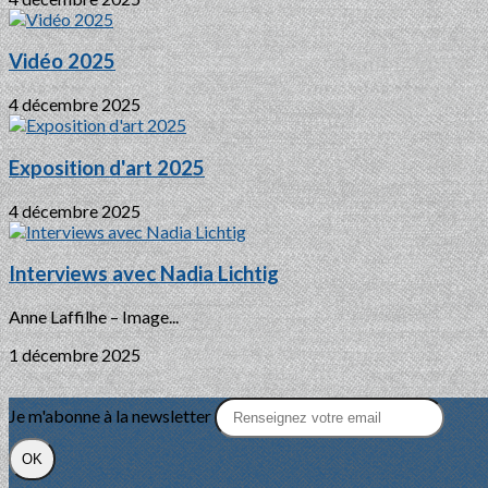
Vidéo 2025
4 décembre 2025
Exposition d'art 2025
4 décembre 2025
Interviews avec Nadia Lichtig
Anne Laffilhe – Image...
1 décembre 2025
Je m'abonne à la newsletter
OK