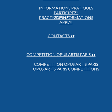
INFORMATIONS PRATIQUES
PARTICIPEZ !
BLOG
▴
▾
PRACTICAL INFORMATIONS
APPLY!
CONTACTS
▴
▾
COMPETITION OPUS ARTIS PARIS
▴
▾
COMPETITION OPUS ARTIS PARIS
OPUS ARTIS PARIS COMPETITIONS