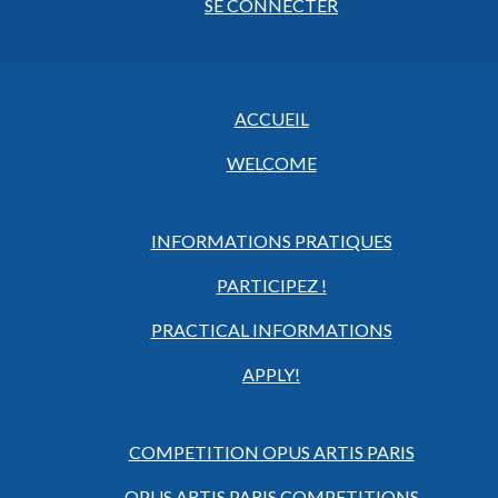
SE CONNECTER
ACCUEIL
WELCOME
INFORMATIONS PRATIQUES
PARTICIPEZ !
PRACTICAL INFORMATIONS
APPLY!
COMPETITION OPUS ARTIS PARIS
OPUS ARTIS PARIS COMPETITIONS