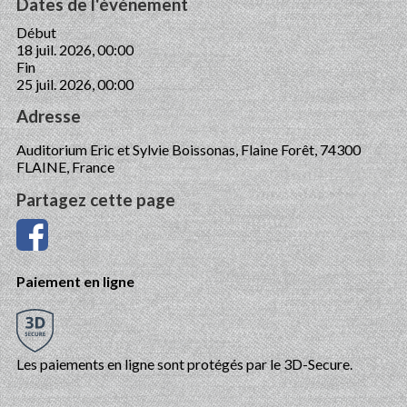
Dates de l'événement
Début
18 juil. 2026, 00:00
Fin
25 juil. 2026, 00:00
Adresse
Auditorium Eric et Sylvie Boissonas, Flaine Forêt, 74300
FLAINE, France
Partagez cette page
Paiement en ligne
Les paiements en ligne sont protégés par le 3D-Secure.