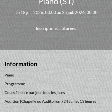
Piano (S1)
Du 18 juil. 2026, 00:00 au 25 juil. 2026, 00:00
Inscriptions clôturées
Information
Piano
Programme
Cours 1 heure par jour tous les jours
Audition (Chapelle ou Auditorium) 24 Juillet 13 heures