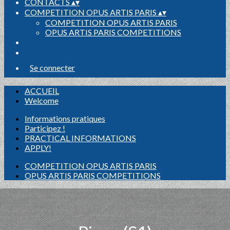
CONTACTS
▴
▾
COMPETITION OPUS ARTIS PARIS
▴
▾
COMPETITION OPUS ARTIS PARIS
OPUS ARTIS PARIS COMPETITIONS
Se connecter
ACCUEIL
Welcome
Informations pratiques
Participez !
PRACTICAL INFORMATIONS
APPLY!
COMPETITION OPUS ARTIS PARIS
OPUS ARTIS PARIS COMPETITIONS