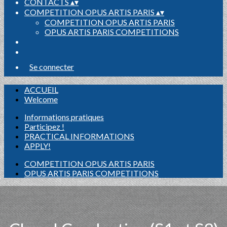
CONTACTS
▴
▾
COMPETITION OPUS ARTIS PARIS
▴
▾
COMPETITION OPUS ARTIS PARIS
OPUS ARTIS PARIS COMPETITIONS
Se connecter
ACCUEIL
Welcome
Informations pratiques
Participez !
PRACTICAL INFORMATIONS
APPLY!
COMPETITION OPUS ARTIS PARIS
OPUS ARTIS PARIS COMPETITIONS