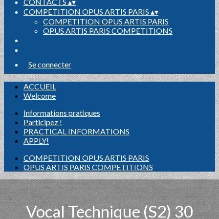
CONTACTS
▴
▾
COMPETITION OPUS ARTIS PARIS
▴
▾
COMPETITION OPUS ARTIS PARIS
OPUS ARTIS PARIS COMPETITIONS
Se connecter
ACCUEIL
Welcome
Informations pratiques
Participez !
PRACTICAL INFORMATIONS
APPLY!
COMPETITION OPUS ARTIS PARIS
OPUS ARTIS PARIS COMPETITIONS
Vocal Technique (S2) 30