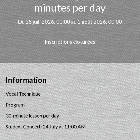
minutes per day
Du 25 juil. 2026, 00:00 au 1 août 2026, 00:00
Inscriptions clôturées
Information
Vocal Technique
Program
30-minute lesson per day
Student Concert: 24 July at 11:00 AM