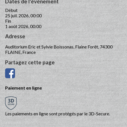
Dates de l'événement
Début
25 juil. 2026, 00:00
Fin
1 août 2026, 00:00
Adresse
Auditorium Eric et Sylvie Boissonas, Flaine Forêt, 74300
FLAINE, France
Partagez cette page
Paiement en ligne
Les paiements en ligne sont protégés par le 3D-Secure.